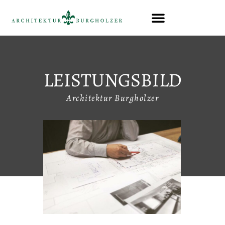
LEISTUNGSBILD
Architektur Burgholzer