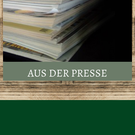
AUS DER PRESSE