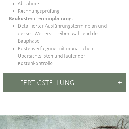
Abnahme
Rechnungsprüfung
Baukosten/Terminplanung:
Detaillierter Ausführungsterminplan und
dessen Weiterschreiben während der
Bauphase
Kostenverfolgung mit monatlichen
Übersichtslisten und laufender
Kostenkontrolle
FERTIGSTELLUNG