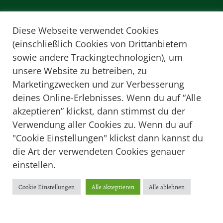
Diese Webseite verwendet Cookies
(einschließlich Cookies von Drittanbietern
sowie andere Trackingtechnologien), um
unsere Website zu betreiben, zu
Marketingzwecken und zur Verbesserung
deines Online-Erlebnisses. Wenn du auf “Alle
akzeptieren” klickst, dann stimmst du der
Verwendung aller Cookies zu. Wenn du auf
"Cookie Einstellungen" klickst dann kannst du
die Art der verwendeten Cookies genauer
einstellen.
Folgen Sie mir auf Instagram
Cookie Einstellungen
Alle akzeptieren
Alle ablehnen