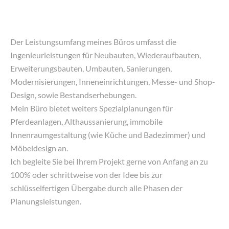
Der Leistungsumfang meines Büros umfasst die
Ingenieurleistungen für Neubauten, Wiederaufbauten,
Erweiterungsbauten, Umbauten, Sanierungen,
Modernisierungen, Inneneinrichtungen, Messe- und Shop-
Design, sowie Bestandserhebungen.
Mein Büro bietet weiters Spezialplanungen für
Pferdeanlagen, Althaussanierung, immobile
Innenraumgestaltung (wie Küche und Badezimmer) und
Möbeldesign an.
Ich begleite Sie bei Ihrem Projekt gerne von Anfang an zu
100% oder schrittweise von der Idee bis zur
schlüsselfertigen Übergabe durch alle Phasen der
Planungsleistungen.