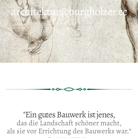
architektur@burgholzer.cc
"Ein gutes Bauwerk ist jenes,
das die Landschaft schöner macht,
als sie vor Errichtung des Bauwerks war.“