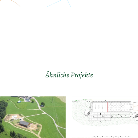
Ähnliche Projekte
ANSEHEN
ANSEHEN