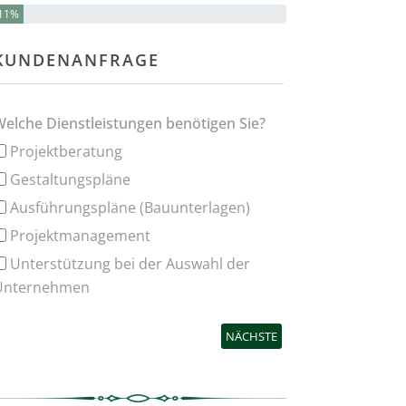
11%
KUNDENANFRAGE
Welche Dienstleistungen benötigen Sie?
Projektberatung
Gestaltungspläne
Ausführungspläne (Bauunterlagen)
Projektmanagement
Unterstützung bei der Auswahl der
Unternehmen
NÄCHSTE