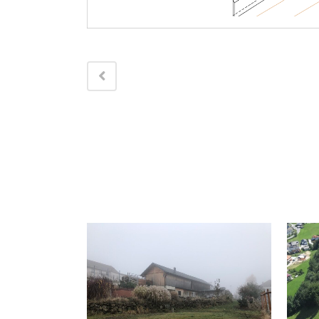
ANSEHEN