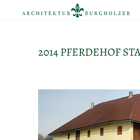
2014 PFERDEHOF S