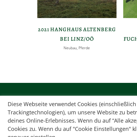
2021 HANGHAUS ALTENBERG
BEI LINZ/OÖ
FUCH
Neubau, Pferde
Diese Webseite verwendet Cookies (einschließlich
Trackingtechnologien), um unsere Website zu bet
deines Online-Erlebnisses. Wenn du auf “Alle akze
Cookies zu. Wenn du auf "Cookie Einstellungen" k