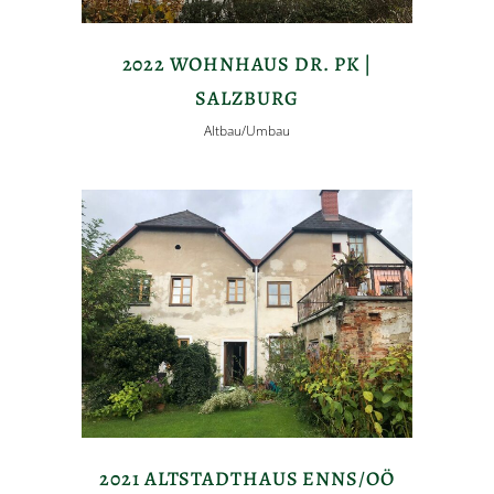
2022 WOHNHAUS DR. PK |
SALZBURG
Altbau/Umbau
2021 ALTSTADTHAUS ENNS/OÖ