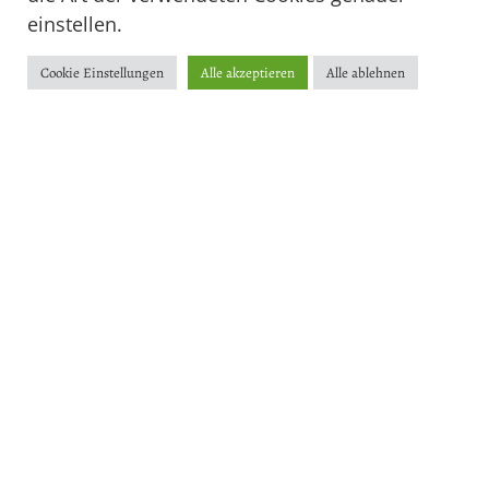
einstellen.
Cookie Einstellungen
Alle akzeptieren
Alle ablehnen