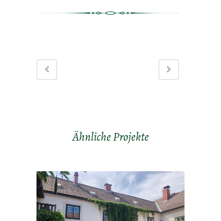
Ähnliche Projekte