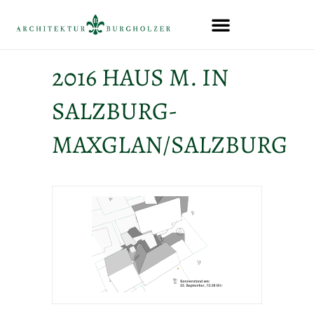
2016 HAUS M. IN
SALZBURG-
MAXGLAN/SALZBURG