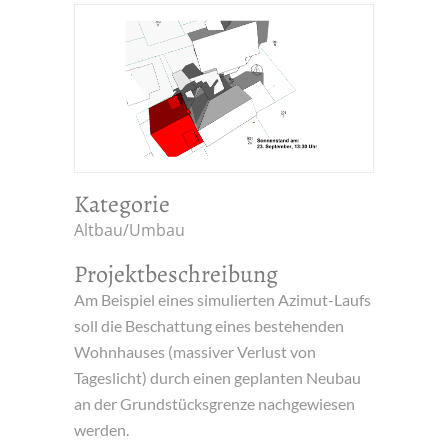
Kategorie
Altbau/Umbau
Projektbeschreibung
Am Beispiel eines simulierten Azimut-Laufs
soll die Beschattung eines bestehenden
Wohnhauses (massiver Verlust von
Tageslicht) durch einen geplanten Neubau
an der Grundstücksgrenze nachgewiesen
werden.