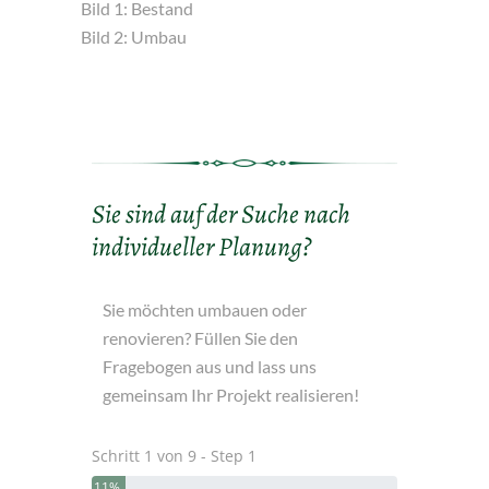
Bild 1: Bestand
Bild 2: Umbau
Sie sind auf der Suche nach
individueller Planung?
Sie möchten umbauen oder
renovieren? Füllen Sie den
Fragebogen aus und lass uns
gemeinsam Ihr Projekt realisieren!
Schritt 1 von 9 - Step 1
11%