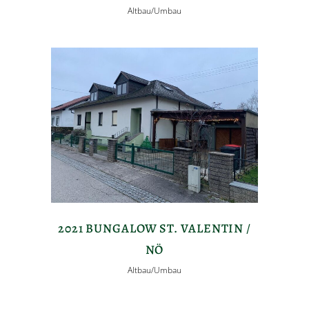
Altbau/Umbau
2021 BUNGALOW ST. VALENTIN /
NÖ
Altbau/Umbau