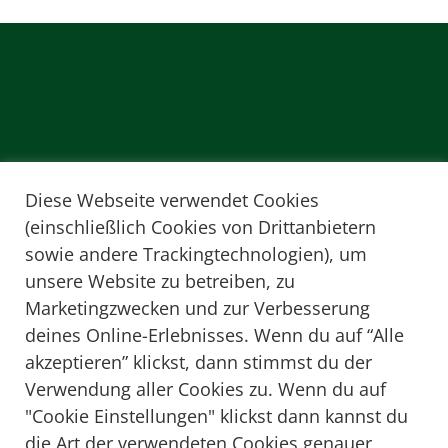
Diese Webseite verwendet Cookies
(einschließlich Cookies von Drittanbietern
sowie andere Trackingtechnologien), um
unsere Website zu betreiben, zu
Marketingzwecken und zur Verbesserung
deines Online-Erlebnisses. Wenn du auf “Alle
akzeptieren” klickst, dann stimmst du der
Verwendung aller Cookies zu. Wenn du auf
"Cookie Einstellungen" klickst dann kannst du
Folgen Sie mir auf Instagram
die Art der verwendeten Cookies genauer