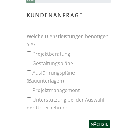
KUNDENANFRAGE
Welche Dienstleistungen benötigen
Sie?
Projektberatung
Gestaltungspläne
Ausführungspläne
(Bauunterlagen)
Projektmanagement
Unterstützung bei der Auswahl
der Unternehmen
NÄCHSTE